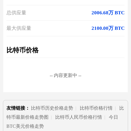
总供应量
2006.68万 BTC
最大供应量
2100.00万 BTC
比特币价格
-- 内容更新中 --
友情链接：
比特币历史价格走势
|
比特币价格行情
|
比
特币最新价格走势图
|
比特币人民币价格行情
|
今日
BTC美元价格走势