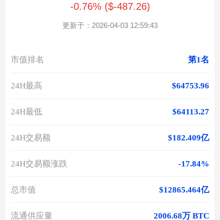
-0.76% ($-487.26)
更新于：2026-04-03 12:59:43
市值排名
第1名
24H最高
$64753.96
24H最低
$64113.27
24H交易额
$182.409亿
24H交易额涨跌
-17.84%
总市值
$12865.464亿
流通供应量
2006.68万 BTC