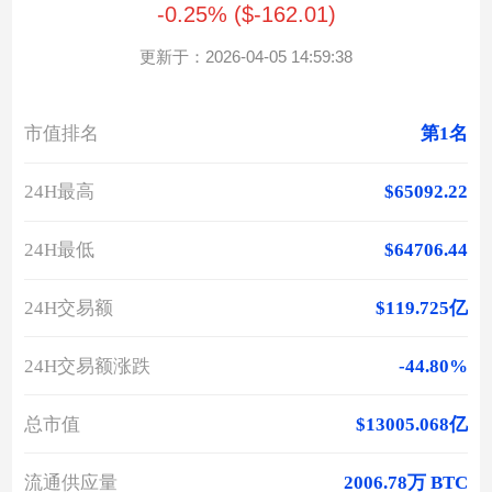
-0.25% ($-162.01)
更新于：2026-04-05 14:59:38
市值排名
第1名
24H最高
$65092.22
24H最低
$64706.44
24H交易额
$119.725亿
24H交易额涨跌
-44.80%
总市值
$13005.068亿
流通供应量
2006.78万 BTC