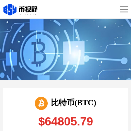
比特币(BTC)
$64805.79