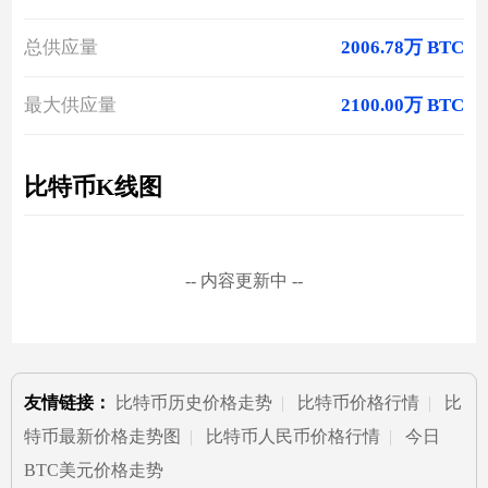
总供应量
2006.78万 BTC
最大供应量
2100.00万 BTC
比特币K线图
-- 内容更新中 --
友情链接：
比特币历史价格走势
|
比特币价格行情
|
比
特币最新价格走势图
|
比特币人民币价格行情
|
今日
BTC美元价格走势