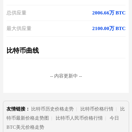
总供应量
2006.66万 BTC
最大供应量
2100.00万 BTC
比特币曲线
-- 内容更新中 --
友情链接：
比特币历史价格走势
|
比特币价格行情
|
比
特币最新价格走势图
|
比特币人民币价格行情
|
今日
BTC美元价格走势