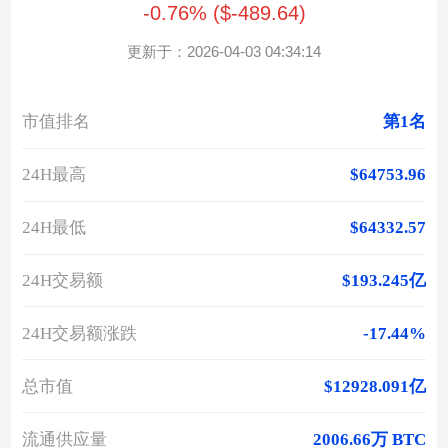
-0.76% ($-489.64)
更新于：2026-04-03 04:34:14
市值排名
第1名
24H最高
$64753.96
24H最低
$64332.57
24H交易额
$193.245亿
24H交易额涨跌
-17.44%
总市值
$12928.091亿
流通供应量
2006.66万 BTC