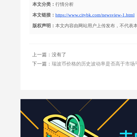
本文分类：
行情分析
本文链接：
https://www.citybk.com/newsview-1.html
版权声明：
本文内容由网站用户上传发布，不代表
上一篇：没有了
下一篇：
瑞波币价格的历史波动率是否高于市场