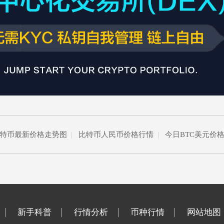
特币最新价格走势图
|
比特币人民币价格行情
|
今日BTC美元价
新手科普
行情分析
币种行情
网站地图