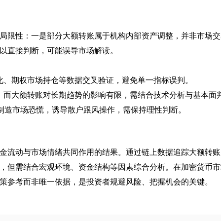
局限性：一是部分大额转账属于机构内部资产调整，并非市场交
以直接判断，可能误导市场解读。
化、期权市场持仓等数据交叉验证，避免单一指标误判。
，而大额转账对长期趋势的影响有限，需结合技术分析与基本面
账制造市场恐慌，诱导散户跟风操作，需保持理性判断。
金流动与市场情绪共同作用的结果。通过链上数据追踪大额转账
，但需结合宏观环境、资金结构等因素综合分析。在加密货币市
策参考而非唯一依据，是投资者规避风险、把握机会的关键。