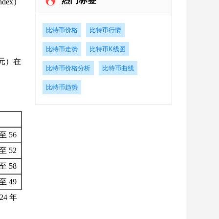
热门标签
dex）
比特币价格
比特币行情
比特币走势
比特币K线图
美元）在
比特币价格分析
比特币曲线
比特币趋势
至 56
至 52
至 58
至 49
4 年