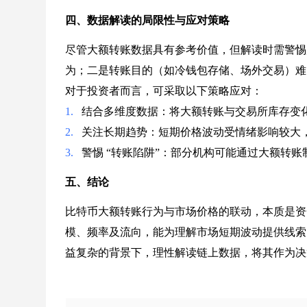
四、数据解读的局限性与应对策略
尽管大额转账数据具有参考价值，但解读时需警惕
为；二是转账目的（如冷钱包存储、场外交易）难
对于投资者而言，可采取以下策略应对：
1.
结合多维度数据：将大额转账与交易所库存变
2.
关注长期趋势：短期价格波动受情绪影响较大
3.
警惕 “转账陷阱”：部分机构可能通过大额转
五、结论
比特币大额转账行为与市场价格的联动，本质是资
模、频率及流向，能为理解市场短期波动提供线索
益复杂的背景下，理性解读链上数据，将其作为决