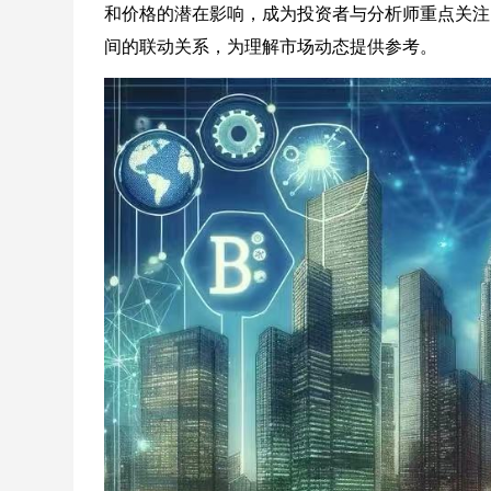
和价格的潜在影响，成为投资者与分析师重点关注
间的联动关系，为理解市场动态提供参考。