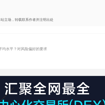
本站立场，转载联系作者并注明出处
平均水平？对风险偏好的要求