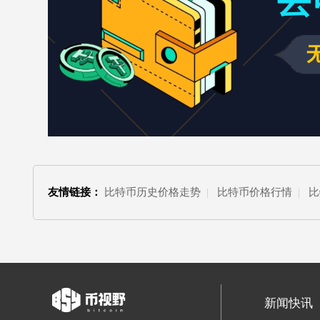
友情链接：
比特币历史价格走势
|
比特币价格行情
|
比
新闻快讯