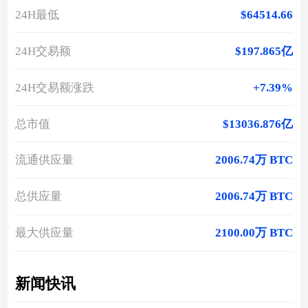
24H最低
$64514.66
24H交易额
$197.865亿
24H交易额涨跌
+7.39%
总市值
$13036.876亿
流通供应量
2006.74万 BTC
总供应量
2006.74万 BTC
最大供应量
2100.00万 BTC
新闻快讯