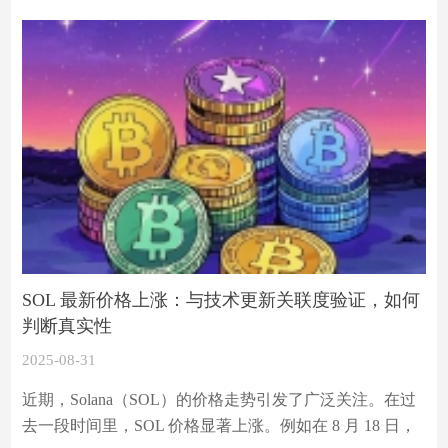
差的核心在于，明确的来源标注构建了信息可信度的基础
框架。
SOL 最新价格上涨：与技术更新关联度验证，如何
判断真实性
2025-08-31
近期，Solana（SOL）的价格走势引发了广泛关注。在过
去一段时间里，SOL 价格显著上涨。例如在 8 月 18 日，