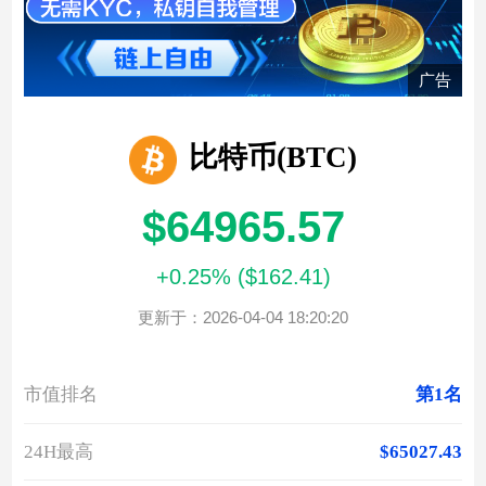
广告
比特币(BTC)
$64965.57
+0.25% ($162.41)
更新于：2026-04-04 18:20:20
市值排名
第1名
24H最高
$65027.43