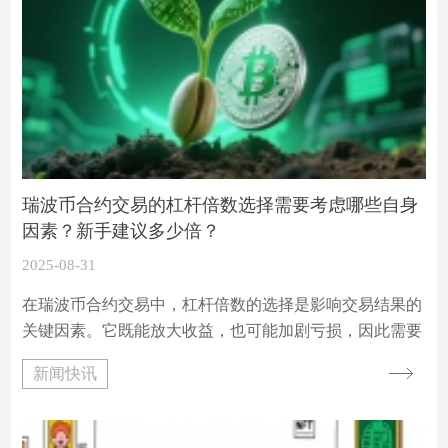
瑞波币合约交易的杠杆倍数选择需要考虑哪些自身
因素？新手建议多少倍？
2025-08-31
在瑞波币合约交易中，杠杆倍数的选择是影响交易结果的
关键因素。它既能放大收益，也可能加剧亏损，因此需要
结合自身实际情况综合考量。以下从多个自身因素出发，
新闻快讯
分析如何合理选择杠杆倍数，并为新手提供具体建议。