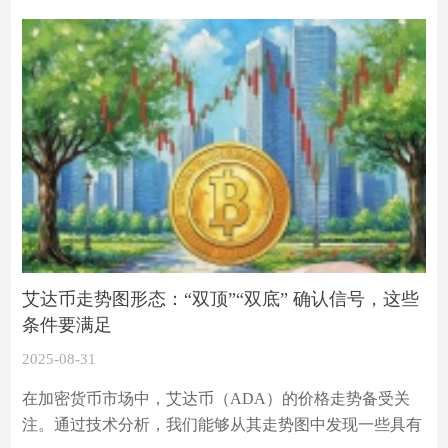
艾达币走势图形态：“双顶”“双底” 确认信号，这些
条件要满足
2025-08-31
在加密货币市场中，艾达币（ADA）的价格走势备受关
注。通过技术分析，我们能够从其走势图中发现一些具有