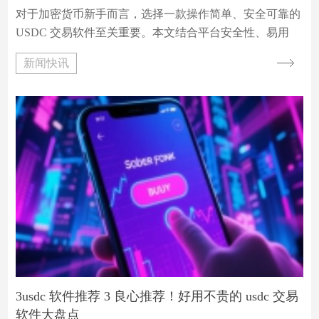
对于加密货币新手而言，选择一款操作简单、安全可靠的
USDC 交易软件至关重要。本文结合平台安全性、易用
性、手续费等核心指标，为新手精选 5 款优质交易软件，
新闻快讯
并通过数据对比帮助大家快速找到适合自己的工具。
3usdc 软件推荐 3 良心推荐！好用不贵的 usdc 交易
软件大盘点