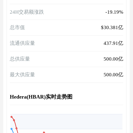
24H交易额涨跌
-19.19%
总市值
$30.381亿
流通供应量
437.91亿
总供应量
500.00亿
最大供应量
500.00亿
Hedera(HBAR)实时走势图