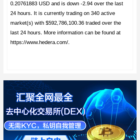
0.20761883 USD and is down -2.94 over the last
24 hours. It is currently trading on 340 active
market(s) with $592,786,100.36 traded over the
last 24 hours. More information can be found at
https://www.hedera.com/.